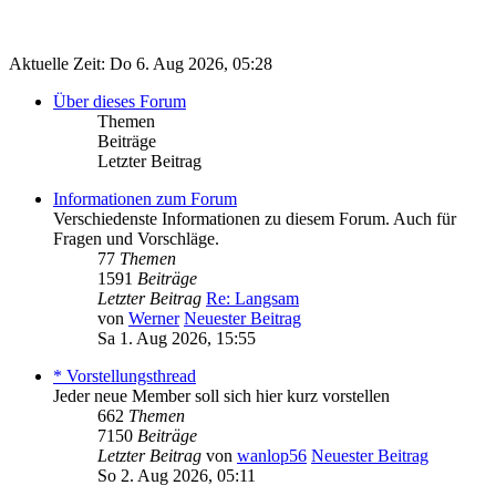
Aktuelle Zeit: Do 6. Aug 2026, 05:28
Über dieses Forum
Themen
Beiträge
Letzter Beitrag
Informationen zum Forum
Verschiedenste Informationen zu diesem Forum. Auch für
Fragen und Vorschläge.
77
Themen
1591
Beiträge
Letzter Beitrag
Re: Langsam
von
Werner
Neuester Beitrag
Sa 1. Aug 2026, 15:55
* Vorstellungsthread
Jeder neue Member soll sich hier kurz vorstellen
662
Themen
7150
Beiträge
Letzter Beitrag
von
wanlop56
Neuester Beitrag
So 2. Aug 2026, 05:11