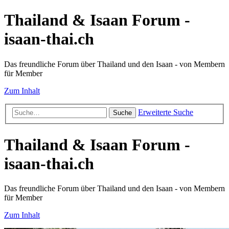
Thailand & Isaan Forum -
isaan-thai.ch
Das freundliche Forum über Thailand und den Isaan - von Membern
für Member
Zum Inhalt
Erweiterte Suche
Suche
Thailand & Isaan Forum -
isaan-thai.ch
Das freundliche Forum über Thailand und den Isaan - von Membern
für Member
Zum Inhalt