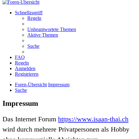
Schnellzugriff
Regeln
Unbeantwortete Themen
Aktive Themen
Suche
FAQ
Regeln
Anmelden
Registrieren
Foren-Übersicht
Impressum
Suche
Impressum
Das Internet Forum
https://www.isaan-thai.ch
wird durch mehrere Privatpersonen als Hobby