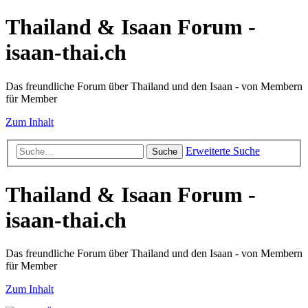
Thailand & Isaan Forum -
isaan-thai.ch
Das freundliche Forum über Thailand und den Isaan - von Membern
für Member
Zum Inhalt
Erweiterte Suche
Suche
Thailand & Isaan Forum -
isaan-thai.ch
Das freundliche Forum über Thailand und den Isaan - von Membern
für Member
Zum Inhalt