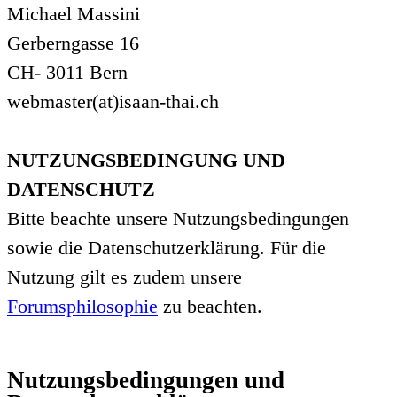
Michael Massini
Gerberngasse 16
CH- 3011 Bern
webmaster(at)isaan-thai.ch
NUTZUNGSBEDINGUNG UND
DATENSCHUTZ
Bitte beachte unsere Nutzungsbedingungen
sowie die Datenschutzerklärung. Für die
Nutzung gilt es zudem unsere
Forumsphilosophie
zu beachten.
Nutzungsbedingungen und