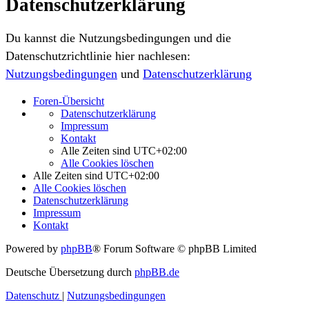
Datenschutzerklärung
Du kannst die Nutzungsbedingungen und die
Datenschutzrichtlinie hier nachlesen:
Nutzungsbedingungen
und
Datenschutzerklärung
Foren-Übersicht
Datenschutzerklärung
Impressum
Kontakt
Alle Zeiten sind
UTC+02:00
Alle Cookies löschen
Alle Zeiten sind
UTC+02:00
Alle Cookies löschen
Datenschutzerklärung
Impressum
Kontakt
Powered by
phpBB
® Forum Software © phpBB Limited
Deutsche Übersetzung durch
phpBB.de
Datenschutz
|
Nutzungsbedingungen