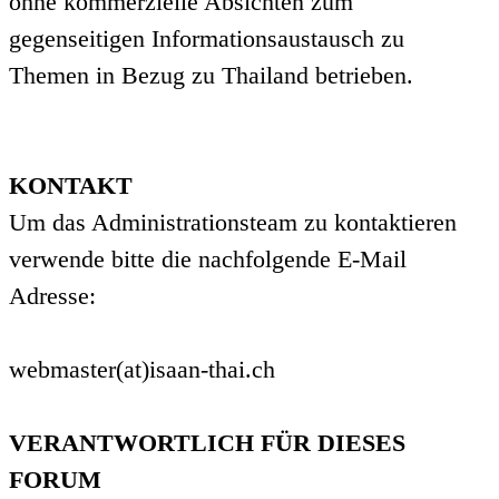
ohne kommerzielle Absichten zum
gegenseitigen Informationsaustausch zu
Themen in Bezug zu Thailand betrieben.
KONTAKT
Um das Administrationsteam zu kontaktieren
verwende bitte die nachfolgende E-Mail
Adresse:
webmaster(at)isaan-thai.ch
VERANTWORTLICH FÜR DIESES
FORUM