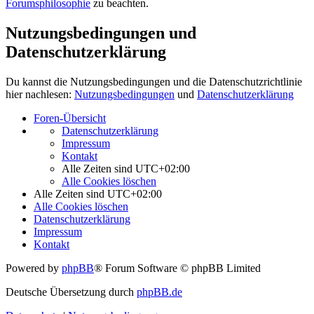
Forumsphilosophie
zu beachten.
Nutzungsbedingungen und
Datenschutzerklärung
Du kannst die Nutzungsbedingungen und die Datenschutzrichtlinie
hier nachlesen:
Nutzungsbedingungen
und
Datenschutzerklärung
Foren-Übersicht
Datenschutzerklärung
Impressum
Kontakt
Alle Zeiten sind
UTC+02:00
Alle Cookies löschen
Alle Zeiten sind
UTC+02:00
Alle Cookies löschen
Datenschutzerklärung
Impressum
Kontakt
Powered by
phpBB
® Forum Software © phpBB Limited
Deutsche Übersetzung durch
phpBB.de