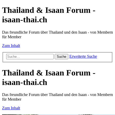
Thailand & Isaan Forum -
isaan-thai.ch
Das freundliche Forum über Thailand und den Isaan - von Membern
für Member
Zum Inhalt
Erweiterte Suche
Suche
Thailand & Isaan Forum -
isaan-thai.ch
Das freundliche Forum über Thailand und den Isaan - von Membern
für Member
Zum Inhalt