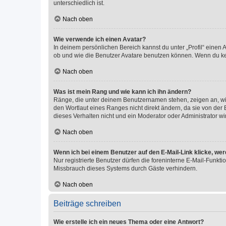
unterschiedlich ist.
Nach oben
Wie verwende ich einen Avatar?
In deinem persönlichen Bereich kannst du unter „Profil“ einen
ob und wie die Benutzer Avatare benutzen können. Wenn du kein
Nach oben
Was ist mein Rang und wie kann ich ihn ändern?
Ränge, die unter deinem Benutzernamen stehen, zeigen an, wie 
den Wortlaut eines Ranges nicht direkt ändern, da sie von der
dieses Verhalten nicht und ein Moderator oder Administrator 
Nach oben
Wenn ich bei einem Benutzer auf den E-Mail-Link klicke, we
Nur registrierte Benutzer dürfen die foreninterne E-Mail-Funkt
Missbrauch dieses Systems durch Gäste verhindern.
Nach oben
Beiträge schreiben
Wie erstelle ich ein neues Thema oder eine Antwort?