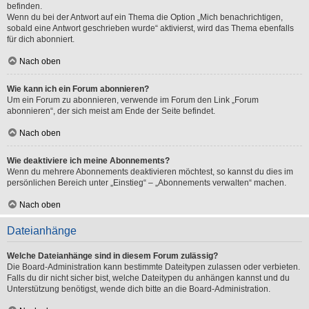
befinden.
Wenn du bei der Antwort auf ein Thema die Option „Mich benachrichtigen,
sobald eine Antwort geschrieben wurde“ aktivierst, wird das Thema ebenfalls
für dich abonniert.
Nach oben
Wie kann ich ein Forum abonnieren?
Um ein Forum zu abonnieren, verwende im Forum den Link „Forum
abonnieren“, der sich meist am Ende der Seite befindet.
Nach oben
Wie deaktiviere ich meine Abonnements?
Wenn du mehrere Abonnements deaktivieren möchtest, so kannst du dies im
persönlichen Bereich unter „Einstieg“ – „Abonnements verwalten“ machen.
Nach oben
Dateianhänge
Welche Dateianhänge sind in diesem Forum zulässig?
Die Board-Administration kann bestimmte Dateitypen zulassen oder verbieten.
Falls du dir nicht sicher bist, welche Dateitypen du anhängen kannst und du
Unterstützung benötigst, wende dich bitte an die Board-Administration.