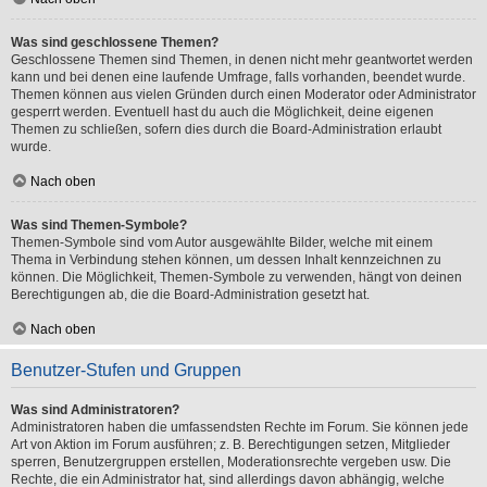
Was sind geschlossene Themen?
Geschlossene Themen sind Themen, in denen nicht mehr geantwortet werden
kann und bei denen eine laufende Umfrage, falls vorhanden, beendet wurde.
Themen können aus vielen Gründen durch einen Moderator oder Administrator
gesperrt werden. Eventuell hast du auch die Möglichkeit, deine eigenen
Themen zu schließen, sofern dies durch die Board-Administration erlaubt
wurde.
Nach oben
Was sind Themen-Symbole?
Themen-Symbole sind vom Autor ausgewählte Bilder, welche mit einem
Thema in Verbindung stehen können, um dessen Inhalt kennzeichnen zu
können. Die Möglichkeit, Themen-Symbole zu verwenden, hängt von deinen
Berechtigungen ab, die die Board-Administration gesetzt hat.
Nach oben
Benutzer-Stufen und Gruppen
Was sind Administratoren?
Administratoren haben die umfassendsten Rechte im Forum. Sie können jede
Art von Aktion im Forum ausführen; z. B. Berechtigungen setzen, Mitglieder
sperren, Benutzergruppen erstellen, Moderationsrechte vergeben usw. Die
Rechte, die ein Administrator hat, sind allerdings davon abhängig, welche