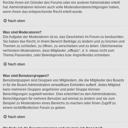
Rechte ihnen ein Gründer des Forums oder ein anderer Administrator erteilt
hat. Administratoren können auch volle Moderationsberechtigungen haben,
wenn ihnen das entsprechende Recht erteilt wurde.
Nach oben
Was sind Moderatoren?
Die Aufgabe der Moderatoren ist es, das Geschehen im Forum zu beobachten.
Sie haben das Recht, in ihrem Bereich Beiträge zu ändern und zu löschen und
Themen zu schließen, zu öffnen, zu verschieben und zu teilen. Üblicherweise
verhindern Moderatoren, dass Mitglieder „offtopic“, d. h. etwas nicht zum
Thema Passendes, oder Beleidigendes bzw. Angreifendes schreiben.
Nach oben
Was sind Benutzergruppen?
Benutzergruppen sind Gruppen von Mitgliedern, die die Mitglieder des Boards
in für die Board-Administration verwaltbare Einheiten aufteilt. Jedes Mitglied
kann mehreren Gruppen angehören und jeder Gruppe können
Berechtigungen zugeteilt werden. Dies erleichtert es den Administratoren,
Berechtigungen für mehrere Benutzer auf einmal zu ändern und sie zum
Beispiel zu Moderatoren eines Bereichs zu machen oder ihnen Zugriff zu
einem nichtöffentlichen Forum zu geben.
Nach oben