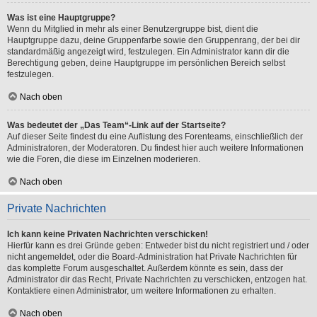
Was ist eine Hauptgruppe?
Wenn du Mitglied in mehr als einer Benutzergruppe bist, dient die
Hauptgruppe dazu, deine Gruppenfarbe sowie den Gruppenrang, der bei dir
standardmäßig angezeigt wird, festzulegen. Ein Administrator kann dir die
Berechtigung geben, deine Hauptgruppe im persönlichen Bereich selbst
festzulegen.
Nach oben
Was bedeutet der „Das Team“-Link auf der Startseite?
Auf dieser Seite findest du eine Auflistung des Forenteams, einschließlich der
Administratoren, der Moderatoren. Du findest hier auch weitere Informationen
wie die Foren, die diese im Einzelnen moderieren.
Nach oben
Private Nachrichten
Ich kann keine Privaten Nachrichten verschicken!
Hierfür kann es drei Gründe geben: Entweder bist du nicht registriert und / oder
nicht angemeldet, oder die Board-Administration hat Private Nachrichten für
das komplette Forum ausgeschaltet. Außerdem könnte es sein, dass der
Administrator dir das Recht, Private Nachrichten zu verschicken, entzogen hat.
Kontaktiere einen Administrator, um weitere Informationen zu erhalten.
Nach oben