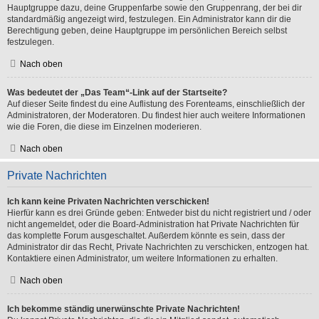
Hauptgruppe dazu, deine Gruppenfarbe sowie den Gruppenrang, der bei dir
standardmäßig angezeigt wird, festzulegen. Ein Administrator kann dir die
Berechtigung geben, deine Hauptgruppe im persönlichen Bereich selbst
festzulegen.
Nach oben
Was bedeutet der „Das Team“-Link auf der Startseite?
Auf dieser Seite findest du eine Auflistung des Forenteams, einschließlich der
Administratoren, der Moderatoren. Du findest hier auch weitere Informationen
wie die Foren, die diese im Einzelnen moderieren.
Nach oben
Private Nachrichten
Ich kann keine Privaten Nachrichten verschicken!
Hierfür kann es drei Gründe geben: Entweder bist du nicht registriert und / oder
nicht angemeldet, oder die Board-Administration hat Private Nachrichten für
das komplette Forum ausgeschaltet. Außerdem könnte es sein, dass der
Administrator dir das Recht, Private Nachrichten zu verschicken, entzogen hat.
Kontaktiere einen Administrator, um weitere Informationen zu erhalten.
Nach oben
Ich bekomme ständig unerwünschte Private Nachrichten!