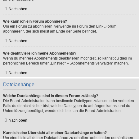
Nach oben
Wie kann ich ein Forum abonnieren?
Um ein Forum zu abonnieren, verwende im Forum den Link „Forum
abonnieren“, der sich meist am Ende der Seite befindet.
Nach oben
Wie deaktiviere ich meine Abonnements?
Wenn du mehrere Abonnements deaktivieren möchtest, so kannst du dies im
persönlichen Bereich unter „Einstieg“ – „Abonnements verwalten“ machen.
Nach oben
Dateianhänge
Welche Dateianhänge sind in diesem Forum zulässig?
Die Board-Administration kann bestimmte Dateitypen zulassen oder verbieten.
Falls du dir nicht sicher bist, welche Dateitypen du anhängen kannst und du
Unterstützung benötigst, wende dich bitte an die Board-Administration.
Nach oben
Kann ich eine Übersicht all meiner Dateianhänge erhalten?
Um eine Liste all deiner Dateianhänge zu erhalten, gehe in den persönlichen