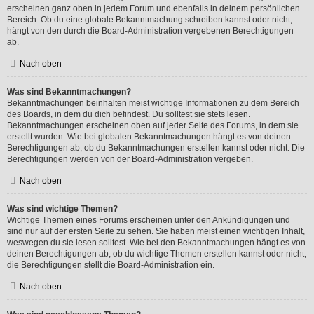
erscheinen ganz oben in jedem Forum und ebenfalls in deinem persönlichen
Bereich. Ob du eine globale Bekanntmachung schreiben kannst oder nicht,
hängt von den durch die Board-Administration vergebenen Berechtigungen
ab.
Nach oben
Was sind Bekanntmachungen?
Bekanntmachungen beinhalten meist wichtige Informationen zu dem Bereich
des Boards, in dem du dich befindest. Du solltest sie stets lesen.
Bekanntmachungen erscheinen oben auf jeder Seite des Forums, in dem sie
erstellt wurden. Wie bei globalen Bekanntmachungen hängt es von deinen
Berechtigungen ab, ob du Bekanntmachungen erstellen kannst oder nicht. Die
Berechtigungen werden von der Board-Administration vergeben.
Nach oben
Was sind wichtige Themen?
Wichtige Themen eines Forums erscheinen unter den Ankündigungen und
sind nur auf der ersten Seite zu sehen. Sie haben meist einen wichtigen Inhalt,
weswegen du sie lesen solltest. Wie bei den Bekanntmachungen hängt es von
deinen Berechtigungen ab, ob du wichtige Themen erstellen kannst oder nicht;
die Berechtigungen stellt die Board-Administration ein.
Nach oben