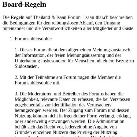
Board-Regeln
Die Regeln auf Thailand & Isaan Forum - isaan-thai.ch beschreiben
die Bedingungen für den reibungslosen Ablauf, den Umgang
miteinander und die Verantwortlichkeiten aller Mitglieder und Gäste.
Forumsphilosophie
1. Dieses Forum dient dem allgemeinen Meinungsaustausch,
der Information, der freien Meinungsäusserung und der
Unterhaltung insbesondere für Menschen mit einem Bezug zu
Südostasien.
2. Mit der Teilnahme am Forum tragen die Member die
Forumsphilosophie mit.
3. Die Moderatoren und Betreiber des Forums haben die
Möglichkeit, relevante Daten zu erfassen, die bei Verstössen
gegebenenfalls zur Identifikation des Verursachers
herangezogen werden. Der Zugang zum Forum und dessen
Nutzung können nicht in irgendeiner Form verlangt, erklagt,
oder anderweitig erzwungen werden. Die Administration
behält sich das Recht vor, jederzeit ohne Angabe von
Gründen einzelnen Nutzern das Privileg der Nutzung