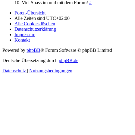
10. Viel Spass im und mit dem Forum!
#
Foren-Übersicht
Alle Zeiten sind
UTC+02:00
Alle Cookies löschen
Datenschutzerklärung
Impressum
Kontakt
Powered by
phpBB
® Forum Software © phpBB Limited
Deutsche Übersetzung durch
phpBB.de
Datenschutz
|
Nutzungsbedingungen