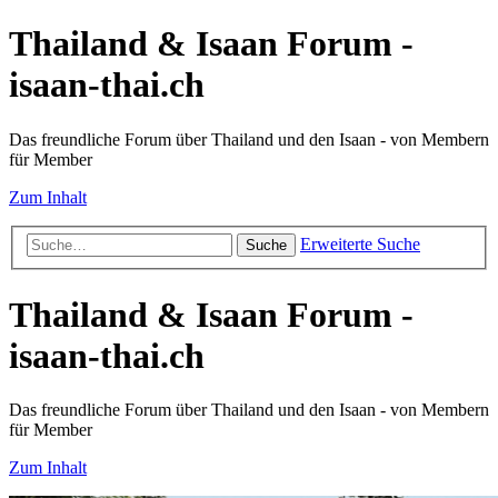
Thailand & Isaan Forum -
isaan-thai.ch
Das freundliche Forum über Thailand und den Isaan - von Membern
für Member
Zum Inhalt
Erweiterte Suche
Suche
Thailand & Isaan Forum -
isaan-thai.ch
Das freundliche Forum über Thailand und den Isaan - von Membern
für Member
Zum Inhalt