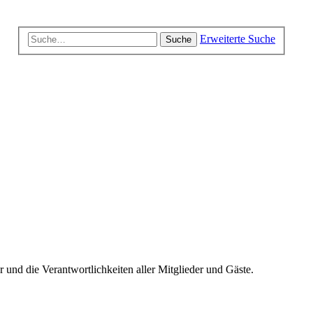
Erweiterte Suche
Suche
und die Verantwortlichkeiten aller Mitglieder und Gäste.