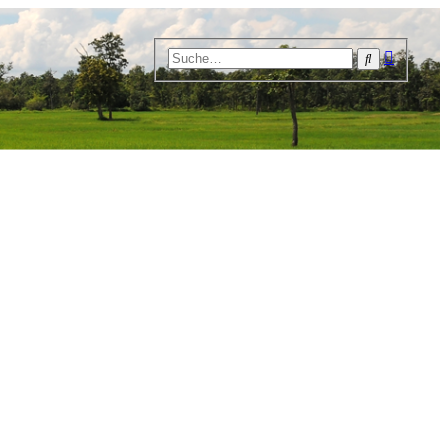
Erweiter
Suche
Suche