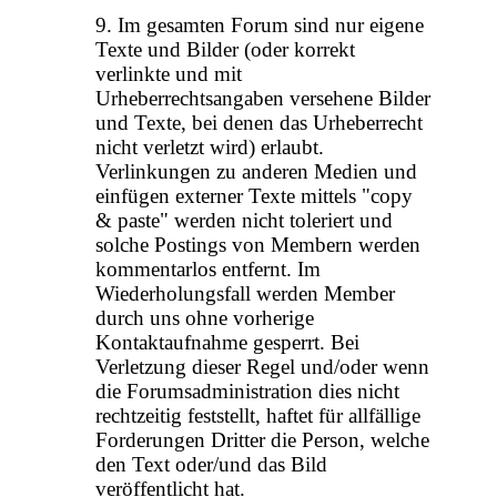
9. Im gesamten Forum sind nur eigene
Texte und Bilder (oder korrekt
verlinkte und mit
Urheberrechtsangaben versehene Bilder
und Texte, bei denen das Urheberrecht
nicht verletzt wird) erlaubt.
Verlinkungen zu anderen Medien und
einfügen externer Texte mittels "copy
& paste" werden nicht toleriert und
solche Postings von Membern werden
kommentarlos entfernt. Im
Wiederholungsfall werden Member
durch uns ohne vorherige
Kontaktaufnahme gesperrt. Bei
Verletzung dieser Regel und/oder wenn
die Forumsadministration dies nicht
rechtzeitig feststellt, haftet für allfällige
Forderungen Dritter die Person, welche
den Text oder/und das Bild
veröffentlicht hat.