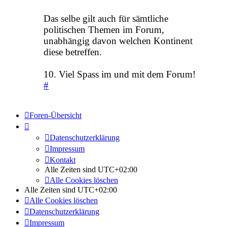
Das selbe gilt auch für sämtliche
politischen Themen im Forum,
unabhängig davon welchen Kontinent
diese betreffen.
10. Viel Spass im und mit dem Forum!
#
Foren-Übersicht
Datenschutzerklärung
Impressum
Kontakt
Alle Zeiten sind
UTC+02:00
Alle Cookies löschen
Alle Zeiten sind
UTC+02:00
Alle Cookies löschen
Datenschutzerklärung
Impressum