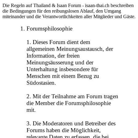
Die Regeln auf Thailand & Isaan Forum - isaan-thai.ch beschreiben
die Bedingungen für den reibungslosen Ablauf, den Umgang
miteinander und die Verantwortlichkeiten aller Mitglieder und Gäste.
Forumsphilosophie
1. Dieses Forum dient dem
allgemeinen Meinungsaustausch, der
Information, der freien
Meinungsäusserung und der
Unterhaltung insbesondere für
Menschen mit einem Bezug zu
Südostasien.
2. Mit der Teilnahme am Forum tragen
die Member die Forumsphilosophie
mit.
3. Die Moderatoren und Betreiber des
Forums haben die Möglichkeit,
relevante Daten zu erfassen, die bei