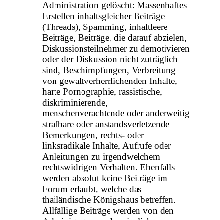
Administration gelöscht: Massenhaftes
Erstellen inhaltsgleicher Beiträge
(Threads), Spamming, inhaltleere
Beiträge, Beiträge, die darauf abzielen,
Diskussionsteilnehmer zu demotivieren
oder der Diskussion nicht zuträglich
sind, Beschimpfungen, Verbreitung
von gewaltverherrlichenden Inhalte,
harte Pornographie, rassistische,
diskriminierende,
menschenverachtende oder anderweitig
strafbare oder anstandsverletzende
Bemerkungen, rechts- oder
linksradikale Inhalte, Aufrufe oder
Anleitungen zu irgendwelchem
rechtswidrigen Verhalten. Ebenfalls
werden absolut keine Beiträge im
Forum erlaubt, welche das
thailändische Königshaus betreffen.
Allfällige Beiträge werden von den