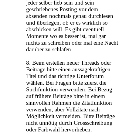
jeder selber lieb sein und sein
geschriebenes Posting vor dem
absenden nochmals genau durchlesen
und überlegen, ob er es wirklich so
abschicken will. Es gibt eventuell
Momente wo es besser ist, mal gar
nichts zu schreiben oder mal eine Nacht
darüber zu schlafen.
8. Beim erstellen neuer Threads oder
Beiträge bitte einen aussagekräftigen
Titel und das richtige Unterforum
wählen. Bei Fragen bitte zuerst die
Suchfunktion verwenden. Bei Bezug
auf frühere Beiträge bitte in einem
sinnvollen Rahmen die Zitatfunktion
verwenden, aber Vollzitate nach
Möglichkeit vermeiden. Bitte Beiträge
nicht unnötig durch Grossschreibung
oder Farbwahl hervorheben.