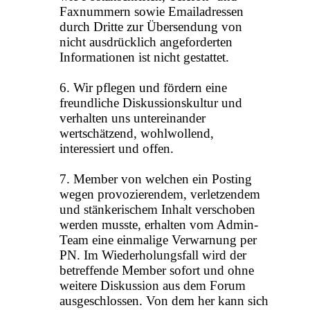
Faxnummern sowie Emailadressen
durch Dritte zur Übersendung von
nicht ausdrücklich angeforderten
Informationen ist nicht gestattet.
6. Wir pflegen und fördern eine
freundliche Diskussionskultur und
verhalten uns untereinander
wertschätzend, wohlwollend,
interessiert und offen.
7. Member von welchen ein Posting
wegen provozierendem, verletzendem
und stänkerischem Inhalt verschoben
werden musste, erhalten vom Admin-
Team eine einmalige Verwarnung per
PN. Im Wiederholungsfall wird der
betreffende Member sofort und ohne
weitere Diskussion aus dem Forum
ausgeschlossen. Von dem her kann sich