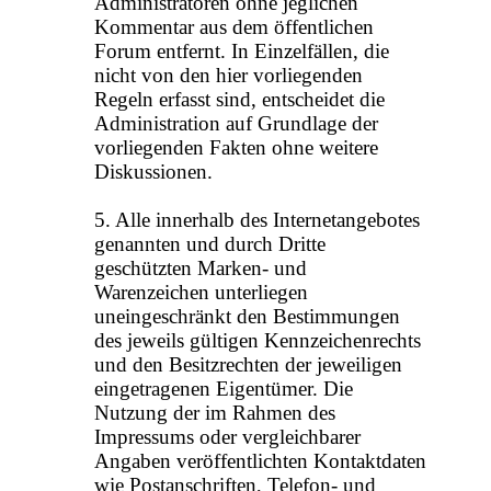
Administratoren ohne jeglichen
Kommentar aus dem öffentlichen
Forum entfernt. In Einzelfällen, die
nicht von den hier vorliegenden
Regeln erfasst sind, entscheidet die
Administration auf Grundlage der
vorliegenden Fakten ohne weitere
Diskussionen.
5. Alle innerhalb des Internetangebotes
genannten und durch Dritte
geschützten Marken- und
Warenzeichen unterliegen
uneingeschränkt den Bestimmungen
des jeweils gültigen Kennzeichenrechts
und den Besitzrechten der jeweiligen
eingetragenen Eigentümer. Die
Nutzung der im Rahmen des
Impressums oder vergleichbarer
Angaben veröffentlichten Kontaktdaten
wie Postanschriften, Telefon- und