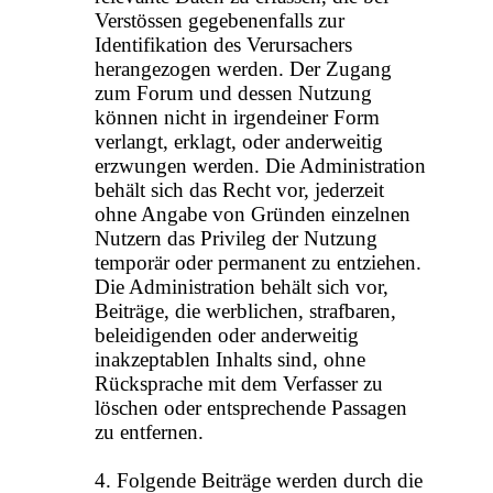
Verstössen gegebenenfalls zur
Identifikation des Verursachers
herangezogen werden. Der Zugang
zum Forum und dessen Nutzung
können nicht in irgendeiner Form
verlangt, erklagt, oder anderweitig
erzwungen werden. Die Administration
behält sich das Recht vor, jederzeit
ohne Angabe von Gründen einzelnen
Nutzern das Privileg der Nutzung
temporär oder permanent zu entziehen.
Die Administration behält sich vor,
Beiträge, die werblichen, strafbaren,
beleidigenden oder anderweitig
inakzeptablen Inhalts sind, ohne
Rücksprache mit dem Verfasser zu
löschen oder entsprechende Passagen
zu entfernen.
4. Folgende Beiträge werden durch die