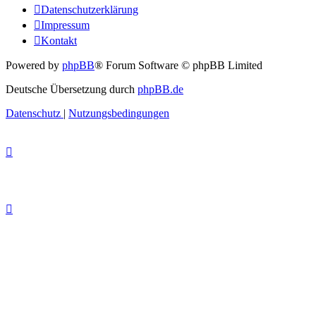
Datenschutzerklärung
Impressum
Kontakt
Powered by
phpBB
® Forum Software © phpBB Limited
Deutsche Übersetzung durch
phpBB.de
Datenschutz
|
Nutzungsbedingungen