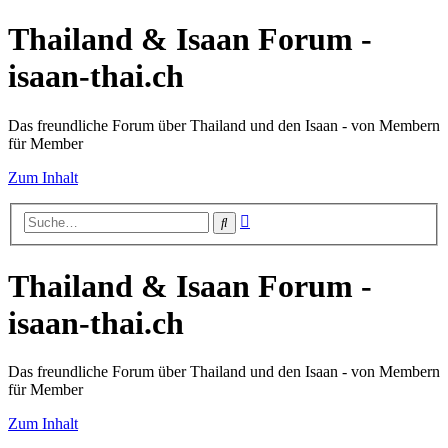
Thailand & Isaan Forum -
isaan-thai.ch
Das freundliche Forum über Thailand und den Isaan - von Membern
für Member
Zum Inhalt
Erweiterte
Suche
Suche
Thailand & Isaan Forum -
isaan-thai.ch
Das freundliche Forum über Thailand und den Isaan - von Membern
für Member
Zum Inhalt