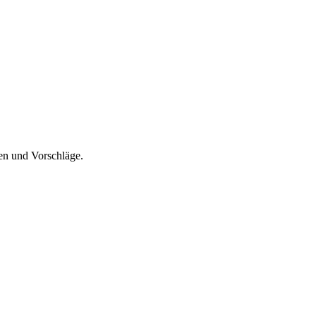
en und Vorschläge.