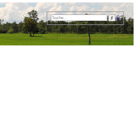
Erweiter
Suche
Suche