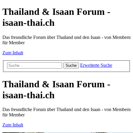
Thailand & Isaan Forum -
isaan-thai.ch
Das freundliche Forum über Thailand und den Isaan - von Membern
für Member
Zum Inhalt
Erweiterte Suche
Suche
Thailand & Isaan Forum -
isaan-thai.ch
Das freundliche Forum über Thailand und den Isaan - von Membern
für Member
Zum Inhalt