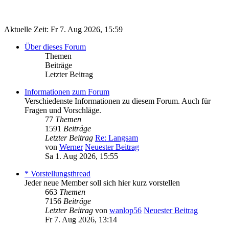
Aktuelle Zeit: Fr 7. Aug 2026, 15:59
Über dieses Forum
Themen
Beiträge
Letzter Beitrag
Informationen zum Forum
Verschiedenste Informationen zu diesem Forum. Auch für
Fragen und Vorschläge.
77
Themen
1591
Beiträge
Letzter Beitrag
Re: Langsam
von
Werner
Neuester Beitrag
Sa 1. Aug 2026, 15:55
* Vorstellungsthread
Jeder neue Member soll sich hier kurz vorstellen
663
Themen
7156
Beiträge
Letzter Beitrag
von
wanlop56
Neuester Beitrag
Fr 7. Aug 2026, 13:14