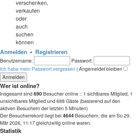
verschenken,
verkaufen
oder
auch
suchen
können
Anmelden
•
Registrieren
Benutzername:
Passwort:
Ich habe mein Passwort vergessen
|
Angemeldet bleiben
Wer ist online?
Insgesamt sind
690
Besucher online :: 1 sichtbares Mitglied, 1
unsichtbares Mitglied und 688 Gäste (basierend auf den
aktiven Besuchern der letzten 5 Minuten)
Der Besucherrekord liegt bei
4644
Besuchern, die am So 29.
Mär 2026, 11:17 gleichzeitig online waren.
Statistik