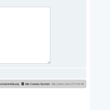
schutzerklärung
Alle Cookies löschen
Alle Zeiten sind
UTC+02:00