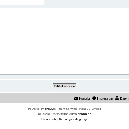
Kontakt
Impressum
Daten
Powered by
phpBB
® Forum Software © phpBB Limited
Deutsche Übersetzung durch
phpBB.de
Datenschutz
|
Nutzungsbedingungen