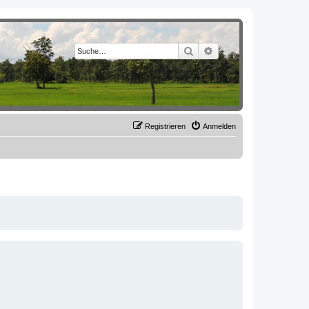
Suche
Erweiterte Suche
Registrieren
Anmelden