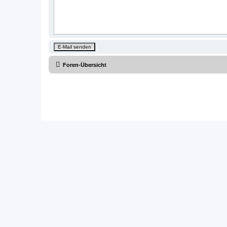
Foren-Übersicht