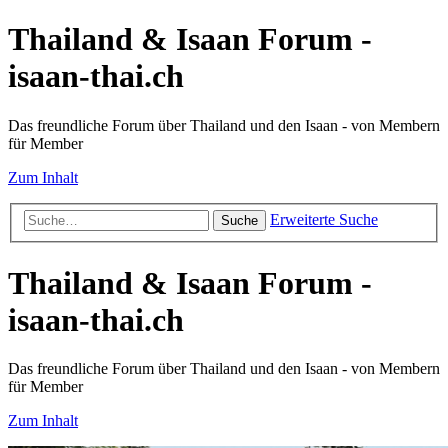
Thailand & Isaan Forum -
isaan-thai.ch
Das freundliche Forum über Thailand und den Isaan - von Membern
für Member
Zum Inhalt
Erweiterte Suche
Suche
Thailand & Isaan Forum -
isaan-thai.ch
Das freundliche Forum über Thailand und den Isaan - von Membern
für Member
Zum Inhalt