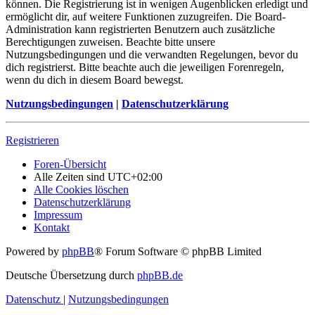
können. Die Registrierung ist in wenigen Augenblicken erledigt und
ermöglicht dir, auf weitere Funktionen zuzugreifen. Die Board-
Administration kann registrierten Benutzern auch zusätzliche
Berechtigungen zuweisen. Beachte bitte unsere
Nutzungsbedingungen und die verwandten Regelungen, bevor du
dich registrierst. Bitte beachte auch die jeweiligen Forenregeln,
wenn du dich in diesem Board bewegst.
Nutzungsbedingungen
|
Datenschutzerklärung
Registrieren
Foren-Übersicht
Alle Zeiten sind
UTC+02:00
Alle Cookies löschen
Datenschutzerklärung
Impressum
Kontakt
Powered by
phpBB
® Forum Software © phpBB Limited
Deutsche Übersetzung durch
phpBB.de
Datenschutz
|
Nutzungsbedingungen