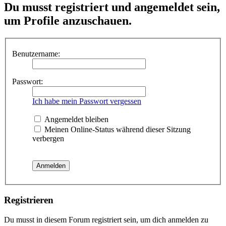
Du musst registriert und angemeldet sein,
um Profile anzuschauen.
Benutzername:
Passwort:
Ich habe mein Passwort vergessen
Angemeldet bleiben
Meinen Online-Status während dieser Sitzung
verbergen
Registrieren
Du musst in diesem Forum registriert sein, um dich anmelden zu