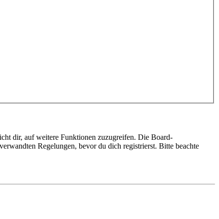
cht dir, auf weitere Funktionen zuzugreifen. Die Board-
erwandten Regelungen, bevor du dich registrierst. Bitte beachte