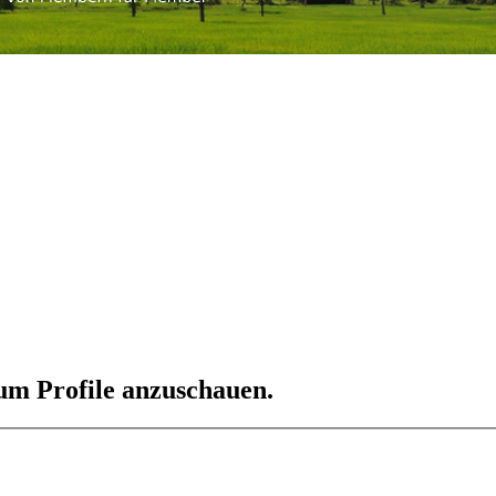
 um Profile anzuschauen.