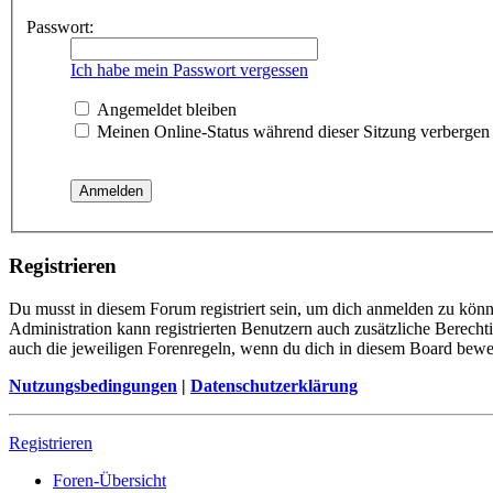
Passwort:
Ich habe mein Passwort vergessen
Angemeldet bleiben
Meinen Online-Status während dieser Sitzung verbergen
Registrieren
Du musst in diesem Forum registriert sein, um dich anmelden zu könne
Administration kann registrierten Benutzern auch zusätzliche Berech
auch die jeweiligen Forenregeln, wenn du dich in diesem Board bewe
Nutzungsbedingungen
|
Datenschutzerklärung
Registrieren
Foren-Übersicht