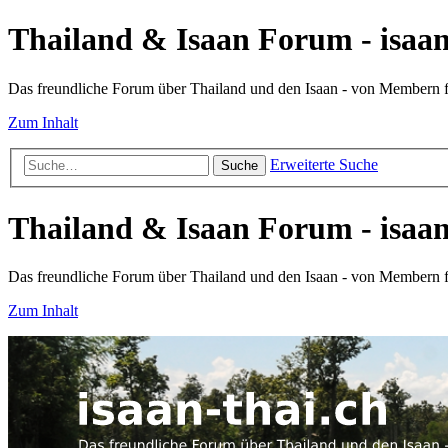
Thailand & Isaan Forum - isaan
Das freundliche Forum über Thailand und den Isaan - von Membern
Zum Inhalt
Erweiterte Suche
Suche
Thailand & Isaan Forum - isaan
Das freundliche Forum über Thailand und den Isaan - von Membern
Zum Inhalt