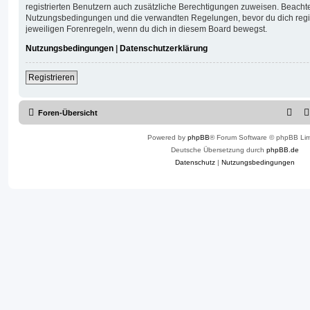
registrierten Benutzern auch zusätzliche Berechtigungen zuweisen. Beachte
Nutzungsbedingungen und die verwandten Regelungen, bevor du dich registr
jeweiligen Forenregeln, wenn du dich in diesem Board bewegst.
Nutzungsbedingungen
|
Datenschutzerklärung
Registrieren
Foren-Übersicht
Powered by
phpBB
® Forum Software © phpBB Lim
Deutsche Übersetzung durch
phpBB.de
Datenschutz
|
Nutzungsbedingungen