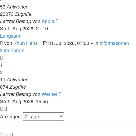
53
Antworten
23073
Zugriffe
Letzter Beitrag
von
Andia
Sa 1. Aug 2026, 21:10
Langsam
von
Khun Hans
»
Fr 31. Jul 2026, 07:03
» in
Informationen
zum Forum
1
2
11
Antworten
874
Zugriffe
Letzter Beitrag
von
Werner
Sa 1. Aug 2026, 15:55
Anzeigen: