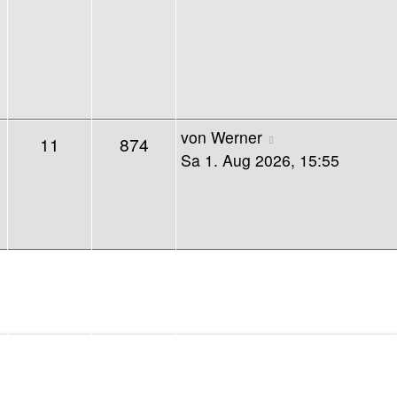
von
Werner
11
874
Sa 1. Aug 2026, 15:55