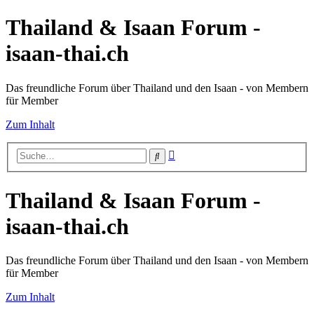
Thailand & Isaan Forum -
isaan-thai.ch
Das freundliche Forum über Thailand und den Isaan - von Membern
für Member
Zum Inhalt
Erweiterte
Suche
Suche
Thailand & Isaan Forum -
isaan-thai.ch
Das freundliche Forum über Thailand und den Isaan - von Membern
für Member
Zum Inhalt