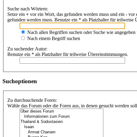
Suche nach Wörtern:
Setze ein
+
vor ein Wort, das gefunden werden muss und ein
-
vor 
gefunden werden muss. Benutze ein * als Platzhalter für teilweis
Nach allen Begriffen suchen oder Suche wie angegeben
Nach einem Begriff suchen
Zu suchender Autor:
Benutze ein * als Platzhalter für teilweise Übereinstimmungen.
Suchoptionen
Zu durchsuchende Foren:
Wähle das Forum oder die Foren aus, in denen gesucht werden soll.