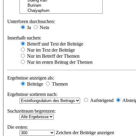
Unterforen durchsuchen:
Ja
Nein
Innerhalb suchen:
Betreff und Text der Beiträge
Nur im Text der Beiträge
Nur im Betreff der Themen
Nur im ersten Beitrag der Themen
Ergebnisse anzeigen als:
Beiträge
Themen
Ergebnisse sortieren nach:
Aufsteigend
Abstei
Suchzeitraum begrenzen:
Die ersten:
Zeichen der Beiträge anzeigen