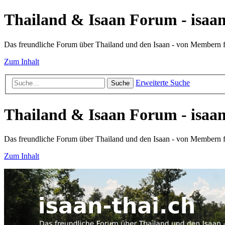
Thailand & Isaan Forum - isaan
Das freundliche Forum über Thailand und den Isaan - von Membern
Zum Inhalt
Erweiterte Suche
Suche
Thailand & Isaan Forum - isaan
Das freundliche Forum über Thailand und den Isaan - von Membern
Zum Inhalt