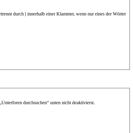
etrennt durch
|
innerhalb einer Klammer, wenn nur eines der Wörter
„Unterforen durchsuchen“ unten nicht deaktivierst.