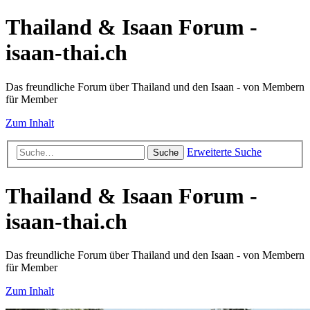
Thailand & Isaan Forum -
isaan-thai.ch
Das freundliche Forum über Thailand und den Isaan - von Membern
für Member
Zum Inhalt
Erweiterte Suche
Suche
Thailand & Isaan Forum -
isaan-thai.ch
Das freundliche Forum über Thailand und den Isaan - von Membern
für Member
Zum Inhalt