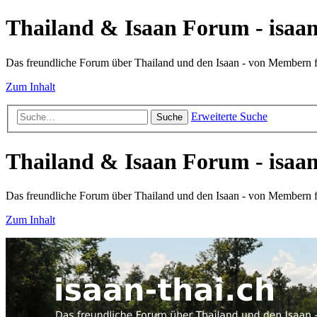
Thailand & Isaan Forum - isaan
Das freundliche Forum über Thailand und den Isaan - von Membern
Zum Inhalt
Erweiterte Suche
Suche
Thailand & Isaan Forum - isaan
Das freundliche Forum über Thailand und den Isaan - von Membern
Zum Inhalt