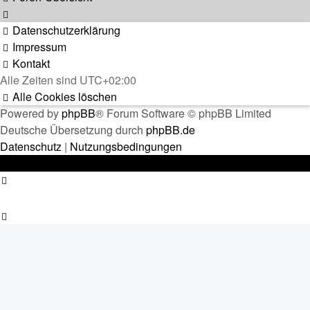
Datenschutzerklärung
Impressum
Kontakt
Alle Zeiten sind
UTC+02:00
Alle Cookies löschen
Powered by
phpBB
® Forum Software © phpBB Limited
Deutsche Übersetzung durch
phpBB.de
Datenschutz
|
Nutzungsbedingungen