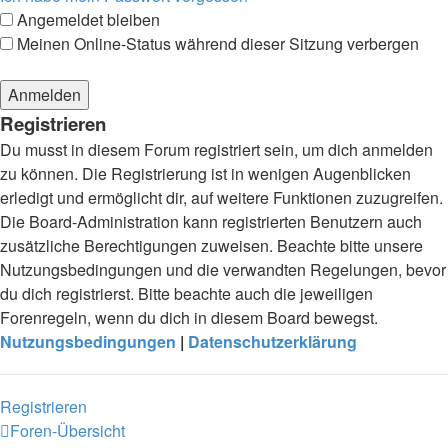
Angemeldet bleiben
Meinen Online-Status während dieser Sitzung verbergen
Registrieren
Du musst in diesem Forum registriert sein, um dich anmelden
zu können. Die Registrierung ist in wenigen Augenblicken
erledigt und ermöglicht dir, auf weitere Funktionen zuzugreifen.
Die Board-Administration kann registrierten Benutzern auch
zusätzliche Berechtigungen zuweisen. Beachte bitte unsere
Nutzungsbedingungen und die verwandten Regelungen, bevor
du dich registrierst. Bitte beachte auch die jeweiligen
Forenregeln, wenn du dich in diesem Board bewegst.
Nutzungsbedingungen
|
Datenschutzerklärung
Registrieren
Foren-Übersicht