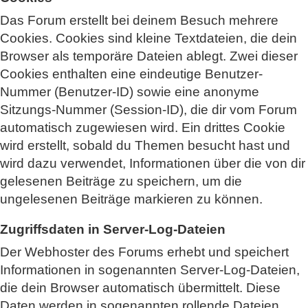
Das Forum erstellt bei deinem Besuch mehrere
Cookies. Cookies sind kleine Textdateien, die dein
Browser als temporäre Dateien ablegt. Zwei dieser
Cookies enthalten eine eindeutige Benutzer-
Nummer (Benutzer-ID) sowie eine anonyme
Sitzungs-Nummer (Session-ID), die dir vom Forum
automatisch zugewiesen wird. Ein drittes Cookie
wird erstellt, sobald du Themen besucht hast und
wird dazu verwendet, Informationen über die von dir
gelesenen Beiträge zu speichern, um die
ungelesenen Beiträge markieren zu können.
Zugriffsdaten in Server-Log-Dateien
Der Webhoster des Forums erhebt und speichert
Informationen in sogenannten Server-Log-Dateien,
die dein Browser automatisch übermittelt. Diese
Daten werden in sogenannten rollende Dateien