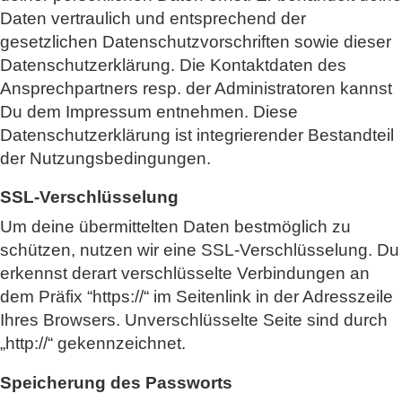
Daten vertraulich und entsprechend der
gesetzlichen Datenschutzvorschriften sowie dieser
Datenschutzerklärung. Die Kontaktdaten des
Ansprechpartners resp. der Administratoren kannst
Du dem Impressum entnehmen. Diese
Datenschutzerklärung ist integrierender Bestandteil
der Nutzungsbedingungen.
SSL-Verschlüsselung
Um deine übermittelten Daten bestmöglich zu
schützen, nutzen wir eine SSL-Verschlüsselung. Du
erkennst derart verschlüsselte Verbindungen an
dem Präfix “https://“ im Seitenlink in der Adresszeile
Ihres Browsers. Unverschlüsselte Seite sind durch
„http://“ gekennzeichnet.
Speicherung des Passworts