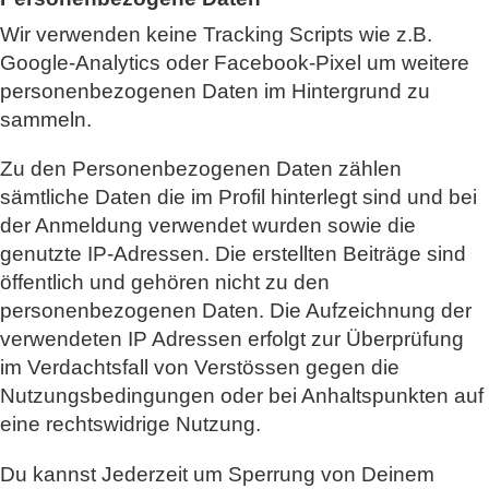
Wir verwenden keine Tracking Scripts wie z.B.
Google-Analytics oder Facebook-Pixel um weitere
personenbezogenen Daten im Hintergrund zu
sammeln.
Zu den Personenbezogenen Daten zählen
sämtliche Daten die im Profil hinterlegt sind und bei
der Anmeldung verwendet wurden sowie die
genutzte IP-Adressen. Die erstellten Beiträge sind
öffentlich und gehören nicht zu den
personenbezogenen Daten. Die Aufzeichnung der
verwendeten IP Adressen erfolgt zur Überprüfung
im Verdachtsfall von Verstössen gegen die
Nutzungsbedingungen oder bei Anhaltspunkten auf
eine rechtswidrige Nutzung.
Du kannst Jederzeit um Sperrung von Deinem