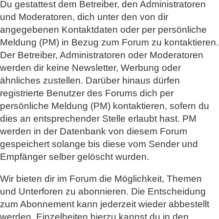
Du gestattest dem Betreiber, den Administratoren
und Moderatoren, dich unter den von dir
angegebenen Kontaktdaten oder per persönliche
Meldung (PM) in Bezug zum Forum zu kontaktieren.
Der Betreiber, Administratoren oder Moderatoren
werden dir keine Newsletter, Werbung oder
ähnliches zustellen. Darüber hinaus dürfen
registrierte Benutzer des Forums dich per
persönliche Meldung (PM) kontaktieren, sofern du
dies an entsprechender Stelle erlaubt hast. PM
werden in der Datenbank von diesem Forum
gespeichert solange bis diese vom Sender und
Empfänger selber gelöscht wurden.
Wir bieten dir im Forum die Möglichkeit, Themen
und Unterforen zu abonnieren. Die Entscheidung
zum Abonnement kann jederzeit wieder abbestellt
werden. Einzelheiten hierzu kannst du in den