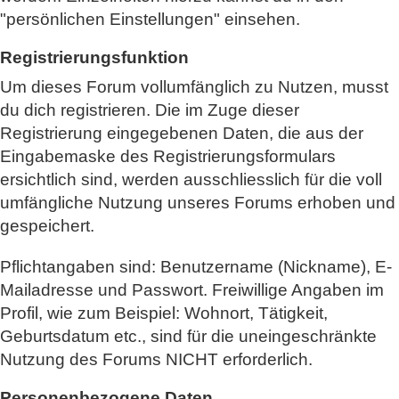
"persönlichen Einstellungen" einsehen.
Registrierungsfunktion
Um dieses Forum vollumfänglich zu Nutzen, musst
du dich registrieren. Die im Zuge dieser
Registrierung eingegebenen Daten, die aus der
Eingabemaske des Registrierungsformulars
ersichtlich sind, werden ausschliesslich für die voll
umfängliche Nutzung unseres Forums erhoben und
gespeichert.
Pflichtangaben sind: Benutzername (Nickname), E-
Mailadresse und Passwort. Freiwillige Angaben im
Profil, wie zum Beispiel: Wohnort, Tätigkeit,
Geburtsdatum etc., sind für die uneingeschränkte
Nutzung des Forums NICHT erforderlich.
Personenbezogene Daten