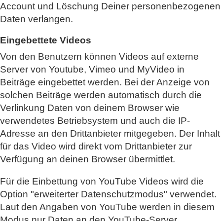
Account und Löschung Deiner personenbezogenen
Daten verlangen.
Eingebettete Videos
Von den Benutzern können Videos auf externe
Server von Youtube, Vimeo und MyVideo in
Beiträge eingebettet werden. Bei der Anzeige von
solchen Beiträge werden automatisch durch die
Verlinkung Daten von deinem Browser wie
verwendetes Betriebsystem und auch die IP-
Adresse an den Drittanbieter mitgegeben. Der Inhalt
für das Video wird direkt vom Drittanbieter zur
Verfügung an deinen Browser übermittlet.
Für die Einbettung von YouTube Videos wird die
Option "erweiterter Datenschutzmodus" verwendet.
Laut den Angaben von YouTube werden in diesem
Modus nur Daten an den YouTube-Server