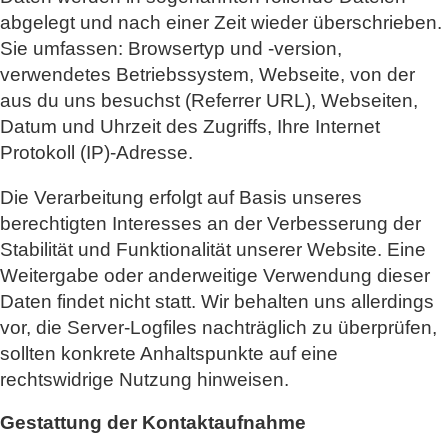
abgelegt und nach einer Zeit wieder überschrieben.
Sie umfassen: Browsertyp und -version,
verwendetes Betriebssystem, Webseite, von der
aus du uns besuchst (Referrer URL), Webseiten,
Datum und Uhrzeit des Zugriffs, Ihre Internet
Protokoll (IP)-Adresse.
Die Verarbeitung erfolgt auf Basis unseres
berechtigten Interesses an der Verbesserung der
Stabilität und Funktionalität unserer Website. Eine
Weitergabe oder anderweitige Verwendung dieser
Daten findet nicht statt. Wir behalten uns allerdings
vor, die Server-Logfiles nachträglich zu überprüfen,
sollten konkrete Anhaltspunkte auf eine
rechtswidrige Nutzung hinweisen.
Gestattung der Kontaktaufnahme