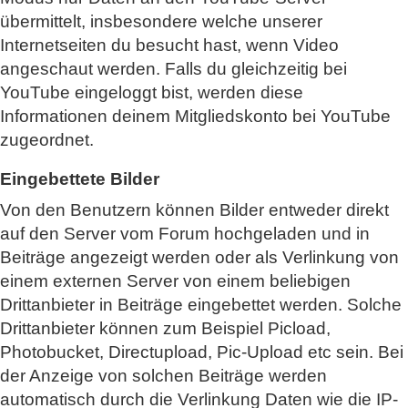
übermittelt, insbesondere welche unserer
Internetseiten du besucht hast, wenn Video
angeschaut werden. Falls du gleichzeitig bei
YouTube eingeloggt bist, werden diese
Informationen deinem Mitgliedskonto bei YouTube
zugeordnet.
Eingebettete Bilder
Von den Benutzern können Bilder entweder direkt
auf den Server vom Forum hochgeladen und in
Beiträge angezeigt werden oder als Verlinkung von
einem externen Server von einem beliebigen
Drittanbieter in Beiträge eingebettet werden. Solche
Drittanbieter können zum Beispiel Picload,
Photobucket, Directupload, Pic-Upload etc sein. Bei
der Anzeige von solchen Beiträge werden
automatisch durch die Verlinkung Daten wie die IP-