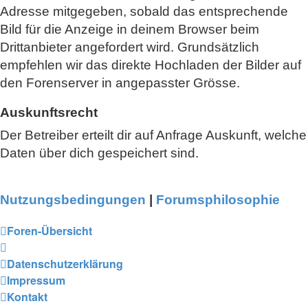
Adresse mitgegeben, sobald das entsprechende
Bild für die Anzeige in deinem Browser beim
Drittanbieter angefordert wird. Grundsätzlich
empfehlen wir das direkte Hochladen der Bilder auf
den Forenserver in angepasster Grösse.
Auskunftsrecht
Der Betreiber erteilt dir auf Anfrage Auskunft, welche
Daten über dich gespeichert sind.
Nutzungsbedingungen
|
Forumsphilosophie
Foren-Übersicht
Datenschutzerklärung
Impressum
Kontakt