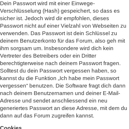
Dein Passwort wird mit einer Einwege-
Verschlüsselung (Hash) gespeichert, so dass es
sicher ist. Jedoch wird dir empfohlen, dieses
Passwort nicht auf einer Vielzahl von Webseiten zu
verwenden. Das Passwort ist dein Schlüssel zu
deinem Benutzerkonto für das Forum, also geh mit
ihm sorgsam um. Insbesondere wird dich kein
Vertreter des Betreibers oder ein Dritter
berechtigterweise nach deinem Passwort fragen.
Solltest du dein Passwort vergessen haben, so
kannst du die Funktion „Ich habe mein Passwort
vergessen“ benutzen. Die Software fragt dich dann
nach deinem Benutzernamen und deiner E-Mail-
Adresse und sendet anschliessend ein neu
generiertes Passwort an diese Adresse, mit dem du
dann auf das Forum zugreifen kannst.
Cookies