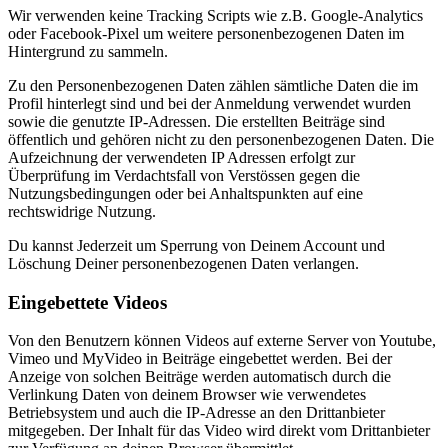
Wir verwenden keine Tracking Scripts wie z.B. Google-Analytics
oder Facebook-Pixel um weitere personenbezogenen Daten im
Hintergrund zu sammeln.
Zu den Personenbezogenen Daten zählen sämtliche Daten die im
Profil hinterlegt sind und bei der Anmeldung verwendet wurden
sowie die genutzte IP-Adressen. Die erstellten Beiträge sind
öffentlich und gehören nicht zu den personenbezogenen Daten. Die
Aufzeichnung der verwendeten IP Adressen erfolgt zur
Überprüfung im Verdachtsfall von Verstössen gegen die
Nutzungsbedingungen oder bei Anhaltspunkten auf eine
rechtswidrige Nutzung.
Du kannst Jederzeit um Sperrung von Deinem Account und
Löschung Deiner personenbezogenen Daten verlangen.
Eingebettete Videos
Von den Benutzern können Videos auf externe Server von Youtube,
Vimeo und MyVideo in Beiträge eingebettet werden. Bei der
Anzeige von solchen Beiträge werden automatisch durch die
Verlinkung Daten von deinem Browser wie verwendetes
Betriebsystem und auch die IP-Adresse an den Drittanbieter
mitgegeben. Der Inhalt für das Video wird direkt vom Drittanbieter