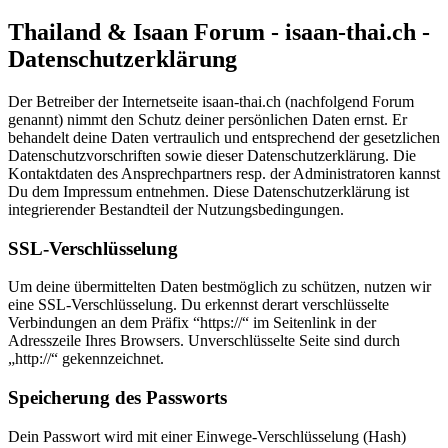
Thailand & Isaan Forum - isaan-thai.ch -
Datenschutzerklärung
Der Betreiber der Internetseite isaan-thai.ch (nachfolgend Forum
genannt) nimmt den Schutz deiner persönlichen Daten ernst. Er
behandelt deine Daten vertraulich und entsprechend der gesetzlichen
Datenschutzvorschriften sowie dieser Datenschutzerklärung. Die
Kontaktdaten des Ansprechpartners resp. der Administratoren kannst
Du dem Impressum entnehmen. Diese Datenschutzerklärung ist
integrierender Bestandteil der Nutzungsbedingungen.
SSL-Verschlüsselung
Um deine übermittelten Daten bestmöglich zu schützen, nutzen wir
eine SSL-Verschlüsselung. Du erkennst derart verschlüsselte
Verbindungen an dem Präfix “https://“ im Seitenlink in der
Adresszeile Ihres Browsers. Unverschlüsselte Seite sind durch
„http://“ gekennzeichnet.
Speicherung des Passworts
Dein Passwort wird mit einer Einwege-Verschlüsselung (Hash)