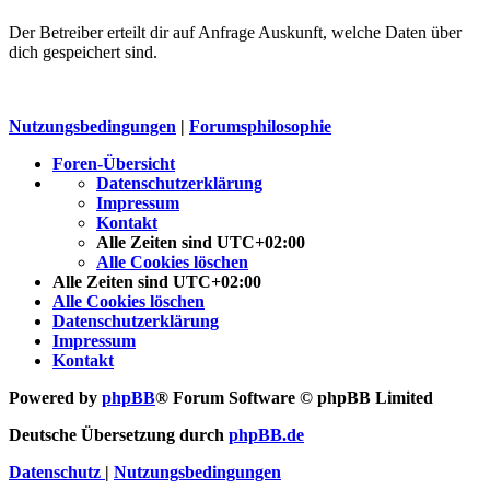
Der Betreiber erteilt dir auf Anfrage Auskunft, welche Daten über
dich gespeichert sind.
Nutzungsbedingungen
|
Forumsphilosophie
Foren-Übersicht
Datenschutzerklärung
Impressum
Kontakt
Alle Zeiten sind
UTC+02:00
Alle Cookies löschen
Alle Zeiten sind
UTC+02:00
Alle Cookies löschen
Datenschutzerklärung
Impressum
Kontakt
Powered by
phpBB
® Forum Software © phpBB Limited
Deutsche Übersetzung durch
phpBB.de
Datenschutz
|
Nutzungsbedingungen