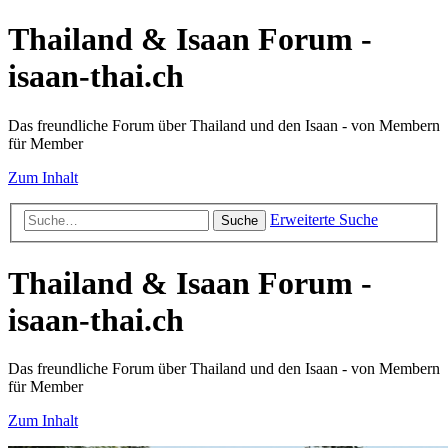
Thailand & Isaan Forum -
isaan-thai.ch
Das freundliche Forum über Thailand und den Isaan - von Membern
für Member
Zum Inhalt
Erweiterte Suche
Suche
Thailand & Isaan Forum -
isaan-thai.ch
Das freundliche Forum über Thailand und den Isaan - von Membern
für Member
Zum Inhalt