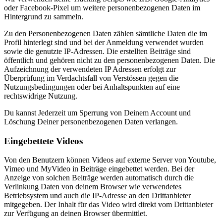
oder Facebook-Pixel um weitere personenbezogenen Daten im
Hintergrund zu sammeln.
Zu den Personenbezogenen Daten zählen sämtliche Daten die im
Profil hinterlegt sind und bei der Anmeldung verwendet wurden
sowie die genutzte IP-Adressen. Die erstellten Beiträge sind
öffentlich und gehören nicht zu den personenbezogenen Daten. Die
Aufzeichnung der verwendeten IP Adressen erfolgt zur
Überprüfung im Verdachtsfall von Verstössen gegen die
Nutzungsbedingungen oder bei Anhaltspunkten auf eine
rechtswidrige Nutzung.
Du kannst Jederzeit um Sperrung von Deinem Account und
Löschung Deiner personenbezogenen Daten verlangen.
Eingebettete Videos
Von den Benutzern können Videos auf externe Server von Youtube,
Vimeo und MyVideo in Beiträge eingebettet werden. Bei der
Anzeige von solchen Beiträge werden automatisch durch die
Verlinkung Daten von deinem Browser wie verwendetes
Betriebsystem und auch die IP-Adresse an den Drittanbieter
mitgegeben. Der Inhalt für das Video wird direkt vom Drittanbieter
zur Verfügung an deinen Browser übermittlet.