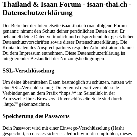
Thailand & Isaan Forum - isaan-thai.ch -
Datenschutzerklärung
Der Betreiber der Internetseite isaan-thai.ch (nachfolgend Forum
genannt) nimmt den Schutz deiner persönlichen Daten ernst. Er
behandelt deine Daten vertraulich und entsprechend der gesetzlichen
Datenschutzvorschriften sowie dieser Datenschutzerklärung. Die
Kontaktdaten des Ansprechpartners resp. der Administratoren kannst
Du dem Impressum entnehmen. Diese Datenschutzerklärung ist
integrierender Bestandteil der Nutzungsbedingungen.
SSL-Verschlüsselung
Um deine übermittelten Daten bestmöglich zu schützen, nutzen wir
eine SSL-Verschlüsselung. Du erkennst derart verschlüsselte
Verbindungen an dem Präfix “https://“ im Seitenlink in der
Adresszeile Ihres Browsers. Unverschlüsselte Seite sind durch
„http://“ gekennzeichnet.
Speicherung des Passworts
Dein Passwort wird mit einer Einwege-Verschlüsselung (Hash)
gespeichert, so dass es sicher ist. Jedoch wird dir empfohlen, dieses