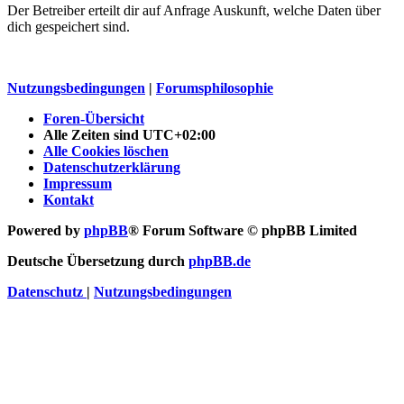
Der Betreiber erteilt dir auf Anfrage Auskunft, welche Daten über
dich gespeichert sind.
Nutzungsbedingungen
|
Forumsphilosophie
Foren-Übersicht
Alle Zeiten sind
UTC+02:00
Alle Cookies löschen
Datenschutzerklärung
Impressum
Kontakt
Powered by
phpBB
® Forum Software © phpBB Limited
Deutsche Übersetzung durch
phpBB.de
Datenschutz
|
Nutzungsbedingungen