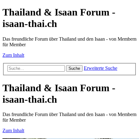
Thailand & Isaan Forum -
isaan-thai.ch
Das freundliche Forum über Thailand und den Isaan - von Membern
für Member
Zum Inhalt
Erweiterte Suche
Suche
Thailand & Isaan Forum -
isaan-thai.ch
Das freundliche Forum über Thailand und den Isaan - von Membern
für Member
Zum Inhalt