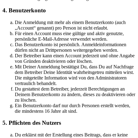
4. Benutzerkonto
Die Anmeldung mit mehr als einem Benutzerkonto (auch
„Account“ genannt) pro Person ist nicht erlaubt.
Für einen Account muss eine gültige und aktiv genutzte,
persönliche E-Mail-Adresse verwendet werden.
Das Benutzerkonto ist persönlich. Anmeldeinformationen
dürfen nicht an Drittpersonen weitergegeben werden.
Der Betreiber kann einen Account jederzeit und ohne Angabe
von Gründen deaktivieren oder löschen.
Mit Deiner Anmeldung bestätigst Du, dass Du auf Nachfrage
dem Betreiber Deine Identität wahrheitsgetreu mitteilen wirst.
Die mitgeteilte Information wird von den Administratoren
vertraulich behandelt.
Du gestattest dem Betreiber, jederzeit Berechtigungen an
Deinem Benutzerkonto zu ändern, dieses zu deaktivieren oder
zu löschen.
Ein Benutzerkonto darf nur durch Personen erstellt werden,
die mindestens 16 Jahre alt sind.
5. Pflichten des Nutzers
Du erklärst mit der Erstellung eines Beitrags, dass er keine