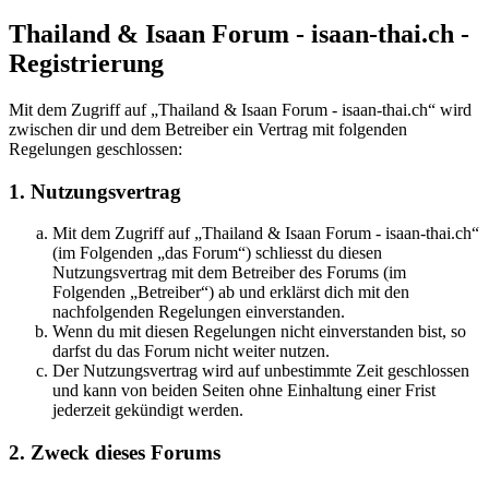
Thailand & Isaan Forum - isaan-thai.ch -
Registrierung
Mit dem Zugriff auf „Thailand & Isaan Forum - isaan-thai.ch“ wird
zwischen dir und dem Betreiber ein Vertrag mit folgenden
Regelungen geschlossen:
1. Nutzungsvertrag
Mit dem Zugriff auf „Thailand & Isaan Forum - isaan-thai.ch“
(im Folgenden „das Forum“) schliesst du diesen
Nutzungsvertrag mit dem Betreiber des Forums (im
Folgenden „Betreiber“) ab und erklärst dich mit den
nachfolgenden Regelungen einverstanden.
Wenn du mit diesen Regelungen nicht einverstanden bist, so
darfst du das Forum nicht weiter nutzen.
Der Nutzungsvertrag wird auf unbestimmte Zeit geschlossen
und kann von beiden Seiten ohne Einhaltung einer Frist
jederzeit gekündigt werden.
2. Zweck dieses Forums