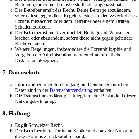
Beiträgen, die er nicht selbst erstellt oder angepasst hat.
Der Betreiber erhält das Recht, Deine Beiträge abzuändern,
sofern diese gegen diese Regeln verstossen, den Zweck dieses
Forums missachten oder dem Betreiber oder einem Dritten
Schaden zufügen.
Der Betreiber ist nicht verpflichtet, Beiträge auf Wunsch zu
löschen oder abzuändern, sofern diese nicht gegen geltendes
Recht verstossen.
Weitere Regelungen, insbesondere die Forenphilosphie und
Vorgaben der Administration, werden ohne öffentliche
Diskussion akzeptiert.
7. Datenschutz
Informationen über den Umgang mit Deinen persönlichen
Daten sind in der
Datenschutzerklärung
enthalten.
Die Datenschutzerklärung ist integrierender Bestandteil dieser
Nutzungsbedingung.
8. Haftung
Es gilt Schweizer Recht.
Der Betreiber haftet für keine Schäden, die aus der Nutzung
dieses Forums zurückzuführen sind.