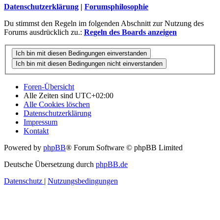
Datenschutzerklärung
|
Forumsphilosophie
Du stimmst den Regeln im folgenden Abschnitt zur Nutzung des
Forums ausdrücklich zu.:
Regeln des Boards anzeigen
Foren-Übersicht
Alle Zeiten sind
UTC+02:00
Alle Cookies löschen
Datenschutzerklärung
Impressum
Kontakt
Powered by
phpBB
® Forum Software © phpBB Limited
Deutsche Übersetzung durch
phpBB.de
Datenschutz
|
Nutzungsbedingungen