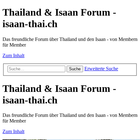
Thailand & Isaan Forum -
isaan-thai.ch
Das freundliche Forum über Thailand und den Isaan - von Membern
für Member
Zum Inhalt
Erweiterte Suche
Suche
Thailand & Isaan Forum -
isaan-thai.ch
Das freundliche Forum über Thailand und den Isaan - von Membern
für Member
Zum Inhalt