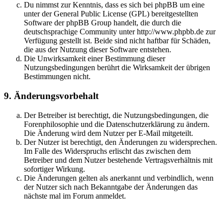
Du nimmst zur Kenntnis, dass es sich bei phpBB um eine
unter der General Public License (GPL) bereitgestellten
Software der phpBB Group handelt, die durch die
deutschsprachige Community unter http://www.phpbb.de zur
Verfügung gestellt ist. Beide sind nicht haftbar für Schäden,
die aus der Nutzung dieser Software entstehen.
Die Unwirksamkeit einer Bestimmung dieser
Nutzungsbedingungen berührt die Wirksamkeit der übrigen
Bestimmungen nicht.
9. Änderungsvorbehalt
Der Betreiber ist berechtigt, die Nutzungsbedingungen, die
Forenphilosophie und die Datenschutzerklärung zu ändern.
Die Änderung wird dem Nutzer per E-Mail mitgeteilt.
Der Nutzer ist berechtigt, den Änderungen zu widersprechen.
Im Falle des Widerspruchs erlischt das zwischen dem
Betreiber und dem Nutzer bestehende Vertragsverhältnis mit
sofortiger Wirkung.
Die Änderungen gelten als anerkannt und verbindlich, wenn
der Nutzer sich nach Bekanntgabe der Änderungen das
nächste mal im Forum anmeldet.