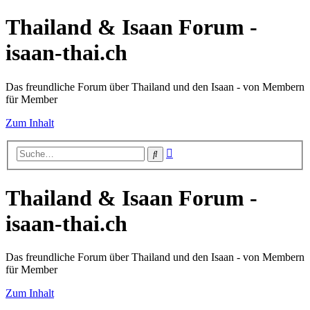
Thailand & Isaan Forum -
isaan-thai.ch
Das freundliche Forum über Thailand und den Isaan - von Membern
für Member
Zum Inhalt
Erweiterte
Suche
Suche
Thailand & Isaan Forum -
isaan-thai.ch
Das freundliche Forum über Thailand und den Isaan - von Membern
für Member
Zum Inhalt