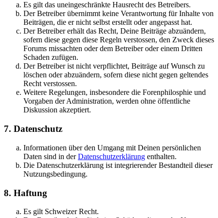
Es gilt das uneingeschränkte Hausrecht des Betreibers.
Der Betreiber übernimmt keine Verantwortung für Inhalte von
Beiträgen, die er nicht selbst erstellt oder angepasst hat.
Der Betreiber erhält das Recht, Deine Beiträge abzuändern,
sofern diese gegen diese Regeln verstossen, den Zweck dieses
Forums missachten oder dem Betreiber oder einem Dritten
Schaden zufügen.
Der Betreiber ist nicht verpflichtet, Beiträge auf Wunsch zu
löschen oder abzuändern, sofern diese nicht gegen geltendes
Recht verstossen.
Weitere Regelungen, insbesondere die Forenphilosphie und
Vorgaben der Administration, werden ohne öffentliche
Diskussion akzeptiert.
7. Datenschutz
Informationen über den Umgang mit Deinen persönlichen
Daten sind in der
Datenschutzerklärung
enthalten.
Die Datenschutzerklärung ist integrierender Bestandteil dieser
Nutzungsbedingung.
8. Haftung
Es gilt Schweizer Recht.