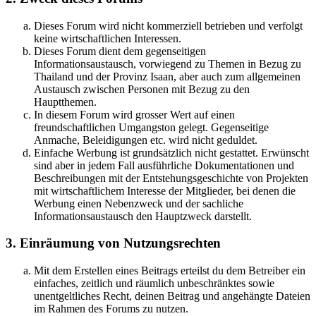
Dieses Forum wird nicht kommerziell betrieben und verfolgt
keine wirtschaftlichen Interessen.
Dieses Forum dient dem gegenseitigen
Informationsaustausch, vorwiegend zu Themen in Bezug zu
Thailand und der Provinz Isaan, aber auch zum allgemeinen
Austausch zwischen Personen mit Bezug zu den
Hauptthemen.
In diesem Forum wird grosser Wert auf einen
freundschaftlichen Umgangston gelegt. Gegenseitige
Anmache, Beleidigungen etc. wird nicht geduldet.
Einfache Werbung ist grundsätzlich nicht gestattet. Erwünscht
sind aber in jedem Fall ausführliche Dokumentationen und
Beschreibungen mit der Entstehungsgeschichte von Projekten
mit wirtschaftlichem Interesse der Mitglieder, bei denen die
Werbung einen Nebenzweck und der sachliche
Informationsaustausch den Hauptzweck darstellt.
3. Einräumung von Nutzungsrechten
Mit dem Erstellen eines Beitrags erteilst du dem Betreiber ein
einfaches, zeitlich und räumlich unbeschränktes sowie
unentgeltliches Recht, deinen Beitrag und angehängte Dateien
im Rahmen des Forums zu nutzen.