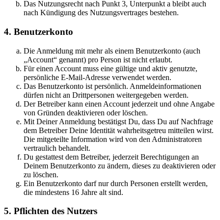
Das Nutzungsrecht nach Punkt 3, Unterpunkt a bleibt auch
nach Kündigung des Nutzungsvertrages bestehen.
4. Benutzerkonto
Die Anmeldung mit mehr als einem Benutzerkonto (auch
„Account“ genannt) pro Person ist nicht erlaubt.
Für einen Account muss eine gültige und aktiv genutzte,
persönliche E-Mail-Adresse verwendet werden.
Das Benutzerkonto ist persönlich. Anmeldeinformationen
dürfen nicht an Drittpersonen weitergegeben werden.
Der Betreiber kann einen Account jederzeit und ohne Angabe
von Gründen deaktivieren oder löschen.
Mit Deiner Anmeldung bestätigst Du, dass Du auf Nachfrage
dem Betreiber Deine Identität wahrheitsgetreu mitteilen wirst.
Die mitgeteilte Information wird von den Administratoren
vertraulich behandelt.
Du gestattest dem Betreiber, jederzeit Berechtigungen an
Deinem Benutzerkonto zu ändern, dieses zu deaktivieren oder
zu löschen.
Ein Benutzerkonto darf nur durch Personen erstellt werden,
die mindestens 16 Jahre alt sind.
5. Pflichten des Nutzers