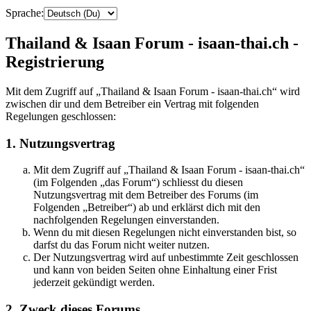
Sprache:
Thailand & Isaan Forum - isaan-thai.ch -
Registrierung
Mit dem Zugriff auf „Thailand & Isaan Forum - isaan-thai.ch“ wird
zwischen dir und dem Betreiber ein Vertrag mit folgenden
Regelungen geschlossen:
1. Nutzungsvertrag
Mit dem Zugriff auf „Thailand & Isaan Forum - isaan-thai.ch“
(im Folgenden „das Forum“) schliesst du diesen
Nutzungsvertrag mit dem Betreiber des Forums (im
Folgenden „Betreiber“) ab und erklärst dich mit den
nachfolgenden Regelungen einverstanden.
Wenn du mit diesen Regelungen nicht einverstanden bist, so
darfst du das Forum nicht weiter nutzen.
Der Nutzungsvertrag wird auf unbestimmte Zeit geschlossen
und kann von beiden Seiten ohne Einhaltung einer Frist
jederzeit gekündigt werden.
2. Zweck dieses Forums