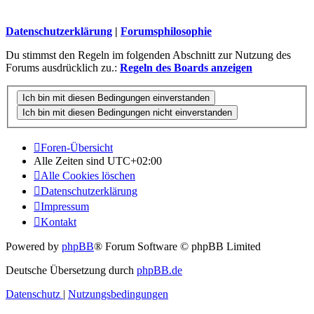
Datenschutzerklärung
|
Forumsphilosophie
Du stimmst den Regeln im folgenden Abschnitt zur Nutzung des
Forums ausdrücklich zu.:
Regeln des Boards anzeigen
Foren-Übersicht
Alle Zeiten sind
UTC+02:00
Alle Cookies löschen
Datenschutzerklärung
Impressum
Kontakt
Powered by
phpBB
® Forum Software © phpBB Limited
Deutsche Übersetzung durch
phpBB.de
Datenschutz
|
Nutzungsbedingungen