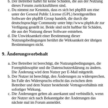
Der Betreiber haftet für keine Schäden, die aus der Nutzung
dieses Forums zurückzuführen sind.
Du nimmst zur Kenntnis, dass es sich bei phpBB um eine
unter der General Public License (GPL) bereitgestellten
Software der phpBB Group handelt, die durch die
deutschsprachige Community unter http://www.phpbb.de zur
Verfügung gestellt ist. Beide sind nicht haftbar für Schäden,
die aus der Nutzung dieser Software entstehen.
Die Unwirksamkeit einer Bestimmung dieser
Nutzungsbedingungen berührt die Wirksamkeit der übrigen
Bestimmungen nicht.
9. Änderungsvorbehalt
Der Betreiber ist berechtigt, die Nutzungsbedingungen, die
Forenphilosophie und die Datenschutzerklärung zu ändern.
Die Änderung wird dem Nutzer per E-Mail mitgeteilt.
Der Nutzer ist berechtigt, den Änderungen zu widersprechen.
Im Falle des Widerspruchs erlischt das zwischen dem
Betreiber und dem Nutzer bestehende Vertragsverhältnis mit
sofortiger Wirkung.
Die Änderungen gelten als anerkannt und verbindlich, wenn
der Nutzer sich nach Bekanntgabe der Änderungen das
nächste mal im Forum anmeldet.