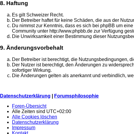
8. Haftung
Es gilt Schweizer Recht.
Der Betreiber haftet für keine Schäden, die aus der Nutz
Du nimmst zur Kenntnis, dass es sich bei phpBB um eine 
Community unter http://www.phpbb.de zur Verfügung gestell
Die Unwirksamkeit einer Bestimmung dieser Nutzungsbed
9. Änderungsvorbehalt
Der Betreiber ist berechtigt, die Nutzungsbedingungen, d
Der Nutzer ist berechtigt, den Änderungen zu widersprec
sofortiger Wirkung.
Die Änderungen gelten als anerkannt und verbindlich, 
Datenschutzerklärung
|
Forumsphilosophie
Foren-Übersicht
Alle Zeiten sind
UTC+02:00
Alle Cookies löschen
Datenschutzerklärung
Impressum
Kontakt