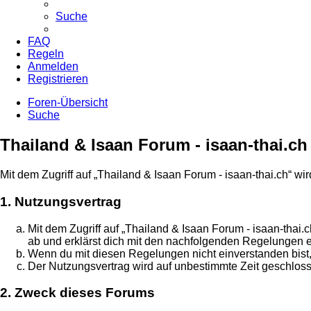
Suche
FAQ
Regeln
Anmelden
Registrieren
Foren-Übersicht
Suche
Thailand & Isaan Forum - isaan-thai.
Mit dem Zugriff auf „Thailand & Isaan Forum - isaan-thai.ch“ w
1. Nutzungsvertrag
Mit dem Zugriff auf „Thailand & Isaan Forum - isaan-thai
ab und erklärst dich mit den nachfolgenden Regelungen 
Wenn du mit diesen Regelungen nicht einverstanden bist, 
Der Nutzungsvertrag wird auf unbestimmte Zeit geschloss
2. Zweck dieses Forums