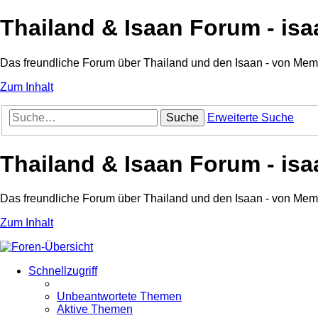
Thailand & Isaan Forum - isa
Das freundliche Forum über Thailand und den Isaan - von Me
Zum Inhalt
Suche
Erweiterte Suche
Thailand & Isaan Forum - isa
Das freundliche Forum über Thailand und den Isaan - von Me
Zum Inhalt
Schnellzugriff
Unbeantwortete Themen
Aktive Themen