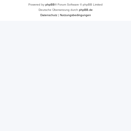
Powered by
phpBB
® Forum Software © phpBB Limited
Deutsche Übersetzung durch
phpBB.de
Datenschutz
|
Nutzungsbedingungen