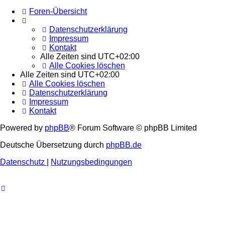
Foren-Übersicht
Datenschutzerklärung
Impressum
Kontakt
Alle Zeiten sind
UTC+02:00
Alle Cookies löschen
Alle Zeiten sind
UTC+02:00
Alle Cookies löschen
Datenschutzerklärung
Impressum
Kontakt
Powered by
phpBB
® Forum Software © phpBB Limited
Deutsche Übersetzung durch
phpBB.de
Datenschutz
|
Nutzungsbedingungen