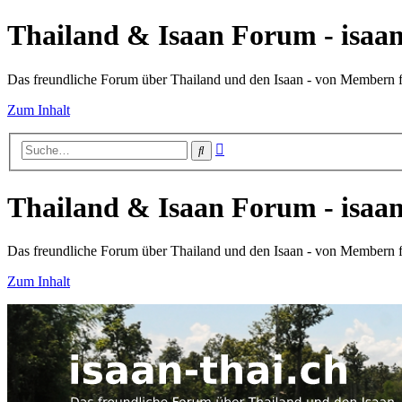
Thailand & Isaan Forum - isaan
Das freundliche Forum über Thailand und den Isaan - von Membern
Zum Inhalt
Erweiterte
Suche
Suche
Thailand & Isaan Forum - isaan
Das freundliche Forum über Thailand und den Isaan - von Membern
Zum Inhalt