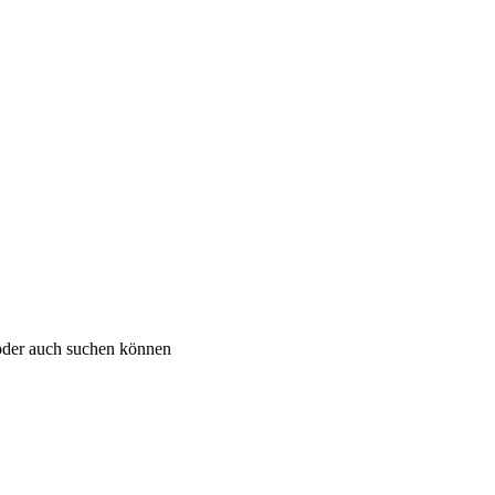
oder auch suchen können