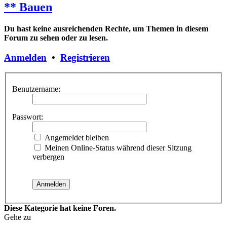
** Bauen
Du hast keine ausreichenden Rechte, um Themen in diesem
Forum zu sehen oder zu lesen.
Anmelden
•
Registrieren
Benutzername:
Passwort:
Angemeldet bleiben
Meinen Online-Status während dieser Sitzung
verbergen
Diese Kategorie hat keine Foren.
Gehe zu