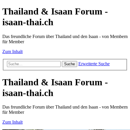
Thailand & Isaan Forum -
isaan-thai.ch
Das freundliche Forum über Thailand und den Isaan - von Membern
für Member
Zum Inhalt
Erweiterte Suche
Suche
Thailand & Isaan Forum -
isaan-thai.ch
Das freundliche Forum über Thailand und den Isaan - von Membern
für Member
Zum Inhalt