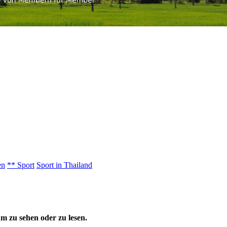
en
** Sport
Sport in Thailand
 zu sehen oder zu lesen.