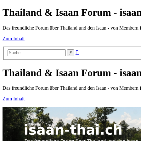
Thailand & Isaan Forum - isaan
Das freundliche Forum über Thailand und den Isaan - von Membern
Zum Inhalt
Erweiterte
Suche
Suche
Thailand & Isaan Forum - isaan
Das freundliche Forum über Thailand und den Isaan - von Membern
Zum Inhalt