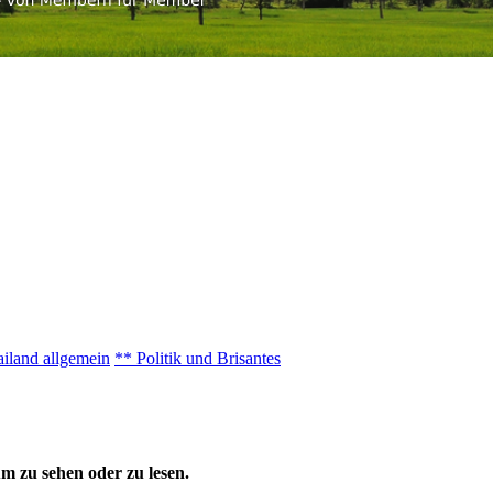
iland allgemein
** Politik und Brisantes
 zu sehen oder zu lesen.