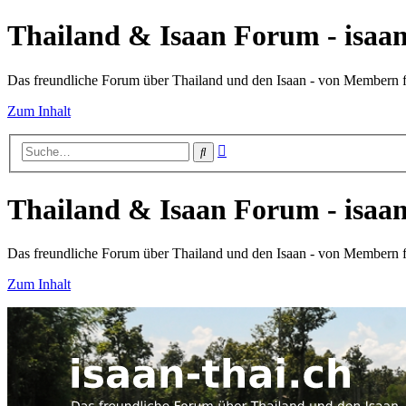
Thailand & Isaan Forum - isaan
Das freundliche Forum über Thailand und den Isaan - von Membern
Zum Inhalt
Erweiterte
Suche
Suche
Thailand & Isaan Forum - isaan
Das freundliche Forum über Thailand und den Isaan - von Membern
Zum Inhalt