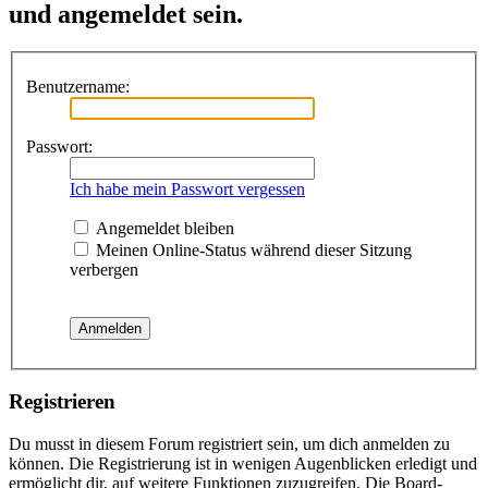
und angemeldet sein.
Benutzername:
Passwort:
Ich habe mein Passwort vergessen
Angemeldet bleiben
Meinen Online-Status während dieser Sitzung
verbergen
Registrieren
Du musst in diesem Forum registriert sein, um dich anmelden zu
können. Die Registrierung ist in wenigen Augenblicken erledigt und
ermöglicht dir, auf weitere Funktionen zuzugreifen. Die Board-