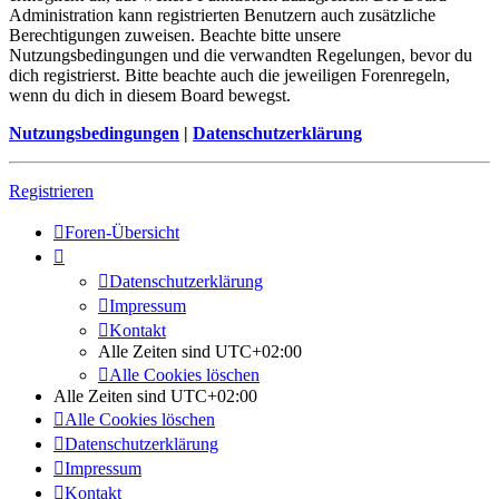
Administration kann registrierten Benutzern auch zusätzliche
Berechtigungen zuweisen. Beachte bitte unsere
Nutzungsbedingungen und die verwandten Regelungen, bevor du
dich registrierst. Bitte beachte auch die jeweiligen Forenregeln,
wenn du dich in diesem Board bewegst.
Nutzungsbedingungen
|
Datenschutzerklärung
Registrieren
Foren-Übersicht
Datenschutzerklärung
Impressum
Kontakt
Alle Zeiten sind
UTC+02:00
Alle Cookies löschen
Alle Zeiten sind
UTC+02:00
Alle Cookies löschen
Datenschutzerklärung
Impressum
Kontakt