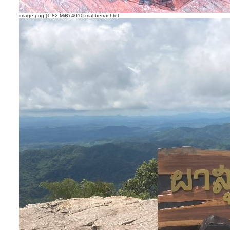
image.png (1.82 MiB) 4010 mal betrachtet